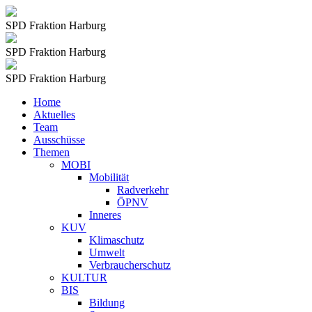
SPD Fraktion Harburg
SPD Fraktion Harburg
SPD Fraktion Harburg
Home
Aktuelles
Team
Ausschüsse
Themen
MOBI
Mobilität
Radverkehr
ÖPNV
Inneres
KUV
Klimaschutz
Umwelt
Verbraucherschutz
KULTUR
BIS
Bildung