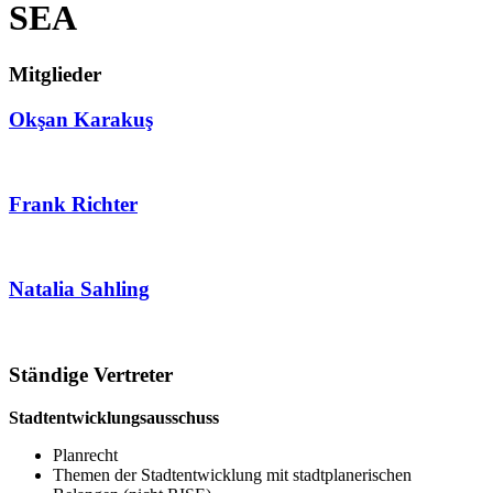
SEA
Mitglieder
Okşan Karakuş
Frank Richter
Natalia Sahling
Ständige Vertreter
Stadtentwicklungsausschuss
Planrecht
Themen der Stadtentwicklung mit stadtplanerischen