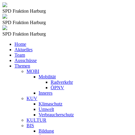
SPD Fraktion Harburg
SPD Fraktion Harburg
SPD Fraktion Harburg
Home
Aktuelles
Team
Ausschüsse
Themen
MOBI
Mobilität
Radverkehr
ÖPNV
Inneres
KUV
Klimaschutz
Umwelt
Verbraucherschutz
KULTUR
BIS
Bildung