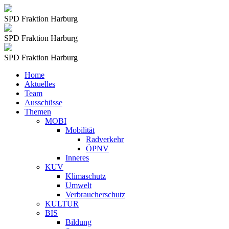
SPD Fraktion Harburg
SPD Fraktion Harburg
SPD Fraktion Harburg
Home
Aktuelles
Team
Ausschüsse
Themen
MOBI
Mobilität
Radverkehr
ÖPNV
Inneres
KUV
Klimaschutz
Umwelt
Verbraucherschutz
KULTUR
BIS
Bildung