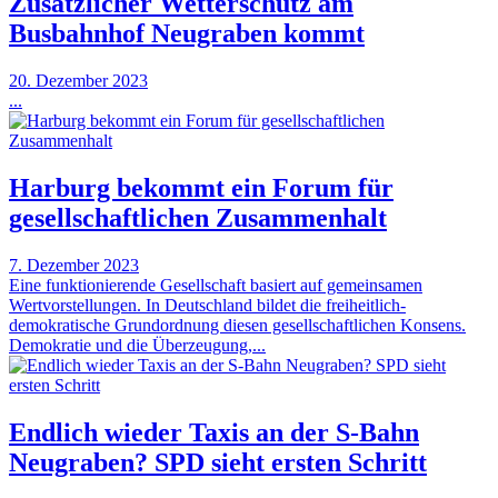
Zusätzlicher Wetterschutz am
Busbahnhof Neugraben kommt
20. Dezember 2023
...
Harburg bekommt ein Forum für
gesellschaftlichen Zusammenhalt
7. Dezember 2023
Eine funktionierende Gesellschaft basiert auf gemeinsamen
Wertvorstellungen. In Deutschland bildet die freiheitlich-
demokratische Grundordnung diesen gesellschaftlichen Konsens.
Demokratie und die Überzeugung,...
Endlich wieder Taxis an der S-Bahn
Neugraben? SPD sieht ersten Schritt