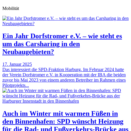
Mobilität
Ein Jahr Dorfstromer e.V. – wie steht es
um das Carsharing in den
Neubaugebieten?
17. Januar 2025
Das interessiert die SPD-Fraktion Harburg. Im Februar 2024 hatte
der Verein Dorfstromer e.V. in Kooperation mit der IBA die beiden
zuvor bis Mai 2023 von einem anderen Betreiber im Rahmen eines
Pilotprojekts...
Auch im Winter mit warmen Füßen in
den Binnenhafen: SPD wünscht Heizung
für die Rad- und Fußverkehrs-Brücke aus