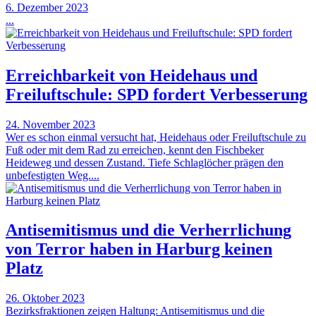
6. Dezember 2023
...
Erreichbarkeit von Heidehaus und
Freiluftschule: SPD fordert Verbesserung
24. November 2023
Wer es schon einmal versucht hat, Heidehaus oder Freiluftschule zu
Fuß oder mit dem Rad zu erreichen, kennt den Fischbeker
Heideweg und dessen Zustand. Tiefe Schlaglöcher prägen den
unbefestigten Weg....
Antisemitismus und die Verherrlichung
von Terror haben in Harburg keinen
Platz
26. Oktober 2023
Bezirksfraktionen zeigen Haltung: Antisemitismus und die