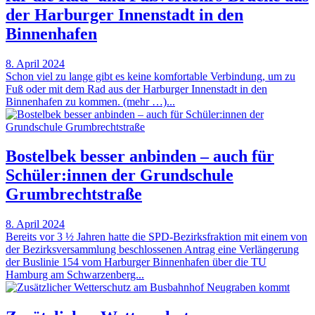
der Harburger Innenstadt in den
Binnenhafen
8. April 2024
Schon viel zu lange gibt es keine komfortable Verbindung, um zu
Fuß oder mit dem Rad aus der Harburger Innenstadt in den
Binnenhafen zu kommen. (mehr …)...
Bostelbek besser anbinden – auch für
Schüler:innen der Grundschule
Grumbrechtstraße
8. April 2024
Bereits vor 3 ½ Jahren hatte die SPD-Bezirksfraktion mit einem von
der Bezirksversammlung beschlossenen Antrag eine Verlängerung
der Buslinie 154 vom Harburger Binnenhafen über die TU
Hamburg am Schwarzenberg...