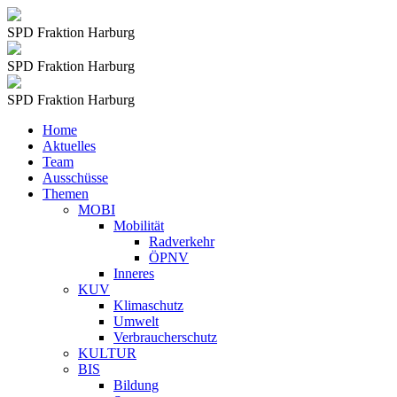
SPD Fraktion Harburg
SPD Fraktion Harburg
SPD Fraktion Harburg
Home
Aktuelles
Team
Ausschüsse
Themen
MOBI
Mobilität
Radverkehr
ÖPNV
Inneres
KUV
Klimaschutz
Umwelt
Verbraucherschutz
KULTUR
BIS
Bildung