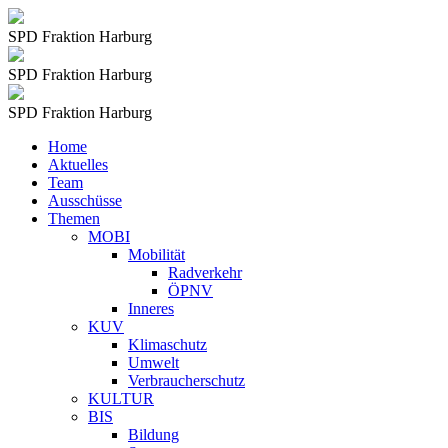
SPD Fraktion Harburg
SPD Fraktion Harburg
SPD Fraktion Harburg
Home
Aktuelles
Team
Ausschüsse
Themen
MOBI
Mobilität
Radverkehr
ÖPNV
Inneres
KUV
Klimaschutz
Umwelt
Verbraucherschutz
KULTUR
BIS
Bildung