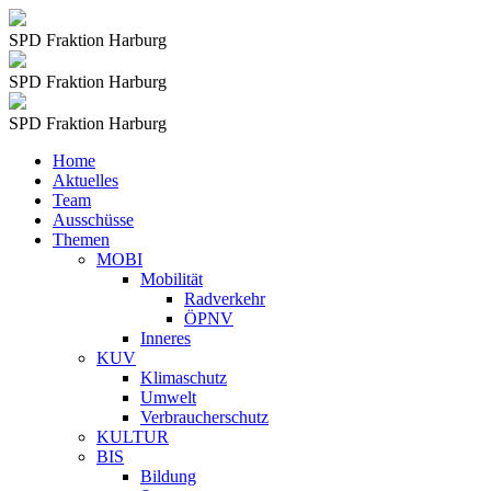
SPD Fraktion Harburg
SPD Fraktion Harburg
SPD Fraktion Harburg
Home
Aktuelles
Team
Ausschüsse
Themen
MOBI
Mobilität
Radverkehr
ÖPNV
Inneres
KUV
Klimaschutz
Umwelt
Verbraucherschutz
KULTUR
BIS
Bildung