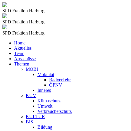
SPD Fraktion Harburg
SPD Fraktion Harburg
SPD Fraktion Harburg
Home
Aktuelles
Team
Ausschüsse
Themen
MOBI
Mobilität
Radverkehr
ÖPNV
Inneres
KUV
Klimaschutz
Umwelt
Verbraucherschutz
KULTUR
BIS
Bildung