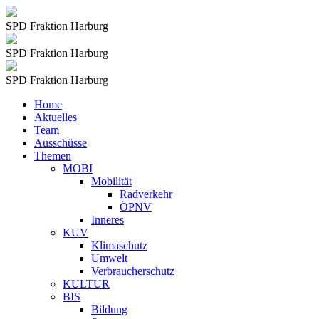
SPD Fraktion Harburg
SPD Fraktion Harburg
SPD Fraktion Harburg
Home
Aktuelles
Team
Ausschüsse
Themen
MOBI
Mobilität
Radverkehr
ÖPNV
Inneres
KUV
Klimaschutz
Umwelt
Verbraucherschutz
KULTUR
BIS
Bildung