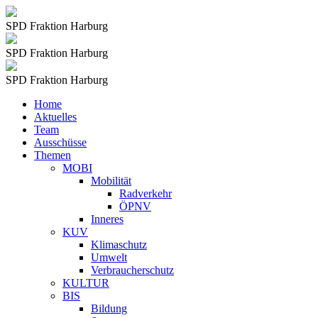
SPD Fraktion Harburg
SPD Fraktion Harburg
SPD Fraktion Harburg
Home
Aktuelles
Team
Ausschüsse
Themen
MOBI
Mobilität
Radverkehr
ÖPNV
Inneres
KUV
Klimaschutz
Umwelt
Verbraucherschutz
KULTUR
BIS
Bildung