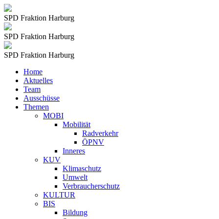
SPD Fraktion Harburg
SPD Fraktion Harburg
SPD Fraktion Harburg
Home
Aktuelles
Team
Ausschüsse
Themen
MOBI
Mobilität
Radverkehr
ÖPNV
Inneres
KUV
Klimaschutz
Umwelt
Verbraucherschutz
KULTUR
BIS
Bildung