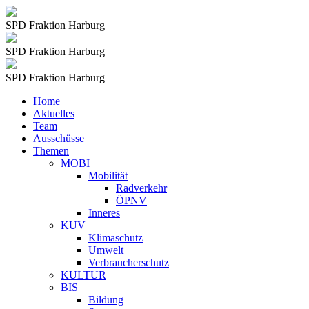
SPD Fraktion Harburg
SPD Fraktion Harburg
SPD Fraktion Harburg
Home
Aktuelles
Team
Ausschüsse
Themen
MOBI
Mobilität
Radverkehr
ÖPNV
Inneres
KUV
Klimaschutz
Umwelt
Verbraucherschutz
KULTUR
BIS
Bildung