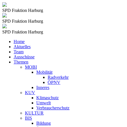
SPD Fraktion Harburg
SPD Fraktion Harburg
SPD Fraktion Harburg
Home
Aktuelles
Team
Ausschüsse
Themen
MOBI
Mobilität
Radverkehr
ÖPNV
Inneres
KUV
Klimaschutz
Umwelt
Verbraucherschutz
KULTUR
BIS
Bildung