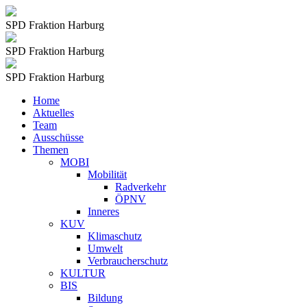
SPD Fraktion Harburg
SPD Fraktion Harburg
SPD Fraktion Harburg
Home
Aktuelles
Team
Ausschüsse
Themen
MOBI
Mobilität
Radverkehr
ÖPNV
Inneres
KUV
Klimaschutz
Umwelt
Verbraucherschutz
KULTUR
BIS
Bildung