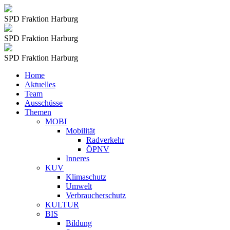
SPD Fraktion Harburg
SPD Fraktion Harburg
SPD Fraktion Harburg
Home
Aktuelles
Team
Ausschüsse
Themen
MOBI
Mobilität
Radverkehr
ÖPNV
Inneres
KUV
Klimaschutz
Umwelt
Verbraucherschutz
KULTUR
BIS
Bildung