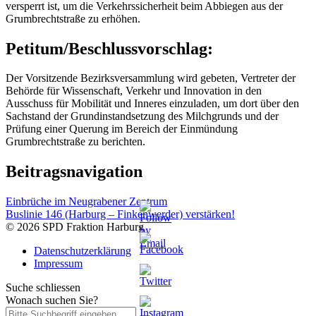
versperrt ist, um die Verkehrssicherheit beim Abbiegen aus der
Grumbrechtstraße zu erhöhen.
Petitum/Beschlussvorschlag:
Der Vorsitzende Bezirksversammlung wird gebeten, Vertreter der
Behörde für Wissenschaft, Verkehr und Innovation in den
Ausschuss für Mobilität und Inneres einzuladen, um dort über den
Sachstand der Grundinstandsetzung des Milchgrunds und der
Prüfung einer Querung im Bereich der Einmündung
Grumbrechtstraße zu berichten.
Beitragsnavigation
Einbrüche im Neugrabener Zentrum
Buslinie 146 (Harburg – Finkenwerder) verstärken!
© 2026 SPD Fraktion Harburg
Datenschutzerklärung
Impressum
Suche schliessen
Wonach suchen Sie?