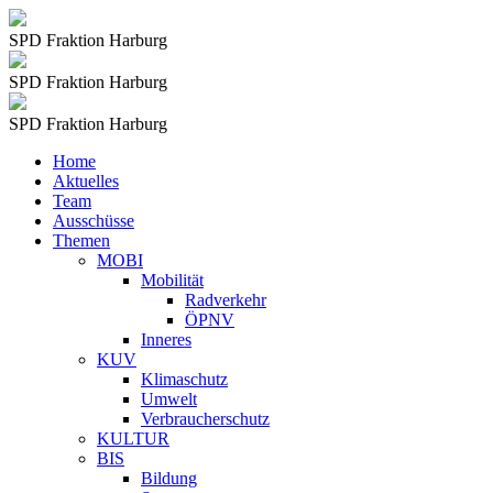
SPD Fraktion Harburg
SPD Fraktion Harburg
SPD Fraktion Harburg
Home
Aktuelles
Team
Ausschüsse
Themen
MOBI
Mobilität
Radverkehr
ÖPNV
Inneres
KUV
Klimaschutz
Umwelt
Verbraucherschutz
KULTUR
BIS
Bildung