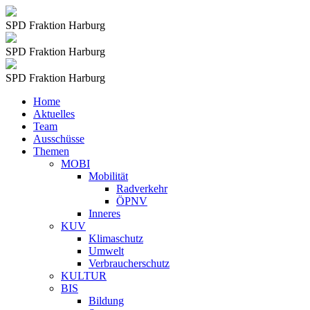
SPD Fraktion Harburg
SPD Fraktion Harburg
SPD Fraktion Harburg
Home
Aktuelles
Team
Ausschüsse
Themen
MOBI
Mobilität
Radverkehr
ÖPNV
Inneres
KUV
Klimaschutz
Umwelt
Verbraucherschutz
KULTUR
BIS
Bildung