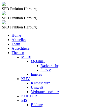
SPD Fraktion Harburg
SPD Fraktion Harburg
SPD Fraktion Harburg
Home
Aktuelles
Team
Ausschüsse
Themen
MOBI
Mobilität
Radverkehr
ÖPNV
Inneres
KUV
Klimaschutz
Umwelt
Verbraucherschutz
KULTUR
BIS
Bildung